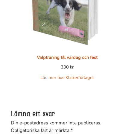
Valpträning till vardag och fest
330
kr
Läs mer hos Klickerförlaget
Lämna ett svar
Din e-postadress kommer inte publiceras.
Obligatoriska fält är märkta
*