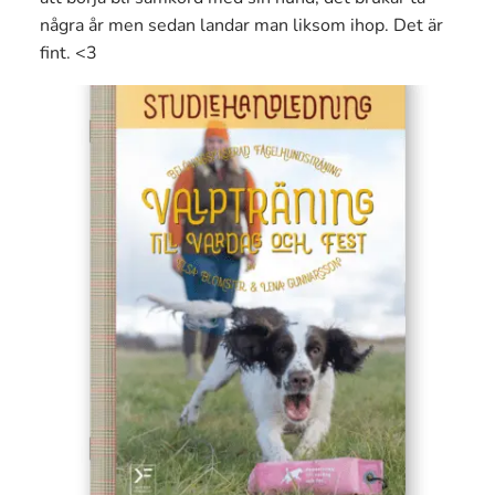
några år men sedan landar man liksom ihop. Det är
fint. <3