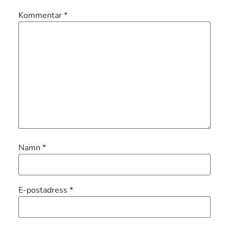
Kommentar
*
Namn
*
E-postadress
*