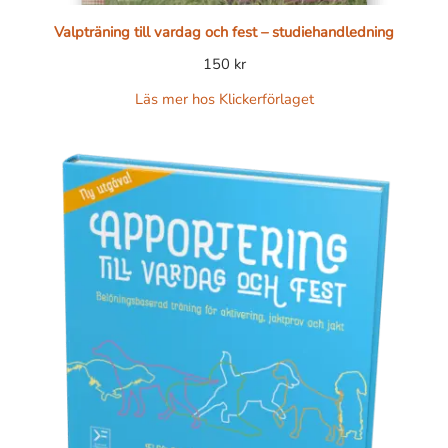
Valpträning till vardag och fest – studiehandledning
150
kr
Läs mer hos Klickerförlaget