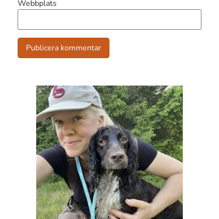
Webbplats