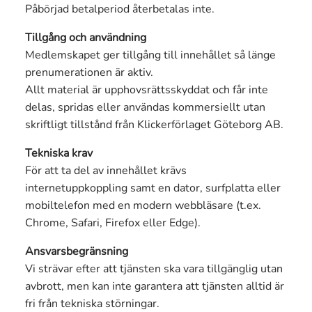
Påbörjad betalperiod återbetalas inte.
Tillgång och användning
Medlemskapet ger tillgång till innehållet så länge
prenumerationen är aktiv.
Allt material är upphovsrättsskyddat och får inte
delas, spridas eller användas kommersiellt utan
skriftligt tillstånd från Klickerförlaget Göteborg AB.
Tekniska krav
För att ta del av innehållet krävs
internetuppkoppling samt en dator, surfplatta eller
mobiltelefon med en modern webbläsare (t.ex.
Chrome, Safari, Firefox eller Edge).
Ansvarsbegränsning
Vi strävar efter att tjänsten ska vara tillgänglig utan
avbrott, men kan inte garantera att tjänsten alltid är
fri från tekniska störningar.