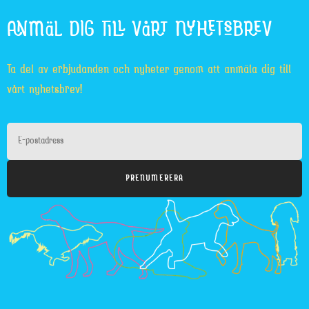
ANMÄL DIG TILL VÅRT NYHETSBREV
Ta del av erbjudanden och nyheter genom att anmäla dig till
vårt nyhetsbrev!
PRENUMERERA