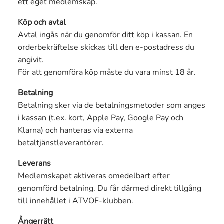
ett eget medlemskap.
Köp och avtal
Avtal ingås när du genomför ditt köp i kassan. En
orderbekräftelse skickas till den e-postadress du
angivit.
För att genomföra köp måste du vara minst 18 år.
Betalning
Betalning sker via de betalningsmetoder som anges
i kassan (t.ex. kort, Apple Pay, Google Pay och
Klarna) och hanteras via externa
betaltjänstleverantörer.
Leverans
Medlemskapet aktiveras omedelbart efter
genomförd betalning. Du får därmed direkt tillgång
till innehållet i ATVOF-klubben.
Ångerrätt