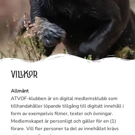
VILLKOR
Allmänt
ATVOF-klubben är en digital medlemsklubb som
tillhandahåller löpande tillgång till digitalt innehåll i
form av exempelvis filmer, texter och övningar.
Medlemskapet är personligt och gäller för en (1)
förare. Vill fler personer ta del av innehållet krävs