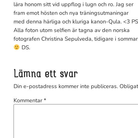
lära honom sitt vid uppflog i lugn och ro. Jag ser
fram emot hösten och nya träningsutmaningar
med denna härliga och kluriga kanon-Qula. <3 PS
Alla foton utom selfien är tagna av den norska
fotografen Christina Sepulveda, tidigare i sommar
DS.
Lämna ett svar
Din e-postadress kommer inte publiceras.
Obligat
Kommentar
*