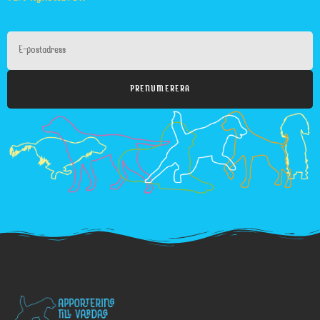
PRENUMERERA