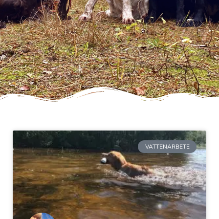
VATTENARBETE