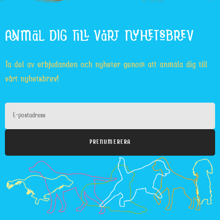
ANMÄL DIG TILL VÅRT NYHETSBREV
Ta del av erbjudanden och nyheter genom att anmäla dig till
vårt nyhetsbrev!
PRENUMERERA