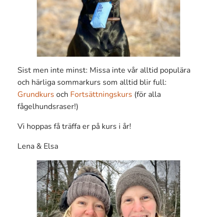
Sist men inte minst: Missa inte vår alltid populära
och härliga sommarkurs som alltid blir full:
Grundkurs
och
Fortsättningskurs
(för alla
fågelhundsraser!)
Vi hoppas få träffa er på kurs i år!
Lena & Elsa