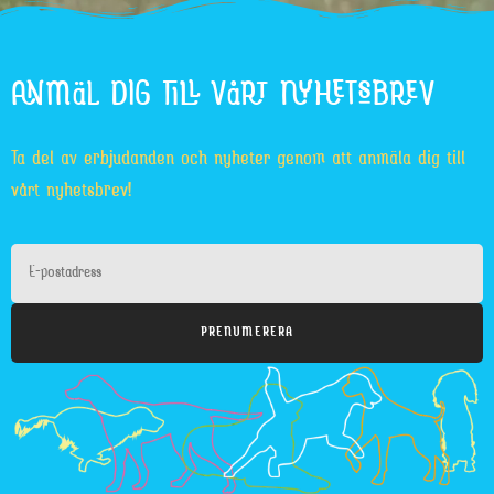
ANMÄL DIG TILL VÅRT NYHETSBREV
Ta del av erbjudanden och nyheter genom att anmäla dig till
vårt nyhetsbrev!
PRENUMERERA