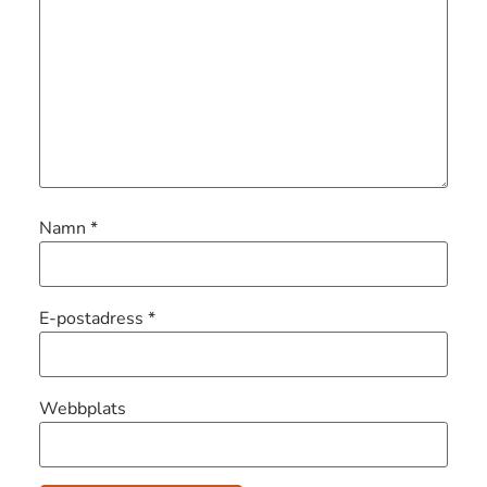
Namn
*
E-postadress
*
Webbplats