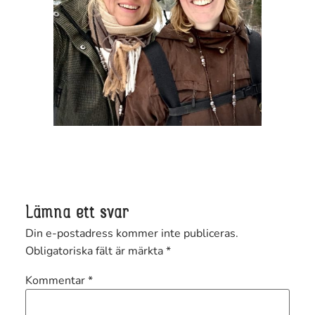
Lämna ett svar
Din e-postadress kommer inte publiceras.
Obligatoriska fält är märkta
*
Kommentar
*