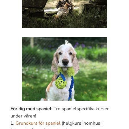
För dig med spaniel:
Tre spanielspecifika kurser
under våren!
1.
Grundkurs för spaniel
(helgkurs inomhus i