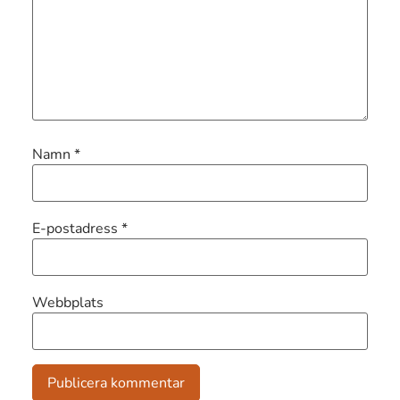
Namn
*
E-postadress
*
Webbplats