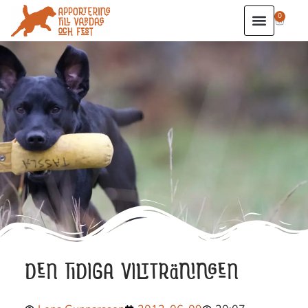
0
DEN TIDIGA VILTTRÄNINGEN