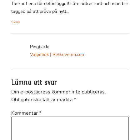
Tackar Lena för det inlägget! Låter intressant och man blir
taggad på att pröva på nytt…
Svara
Pingback:
Valpebok | Retrieveren.com
Lämna ett svar
Din e-postadress kommer inte publiceras.
Obligatoriska fält är märkta
*
Kommentar
*