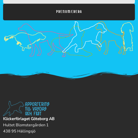
PRENUMERERA
Klickerförlaget Göteborg AB
Hultet Blomstergården 1
438 95 Hällingsjö