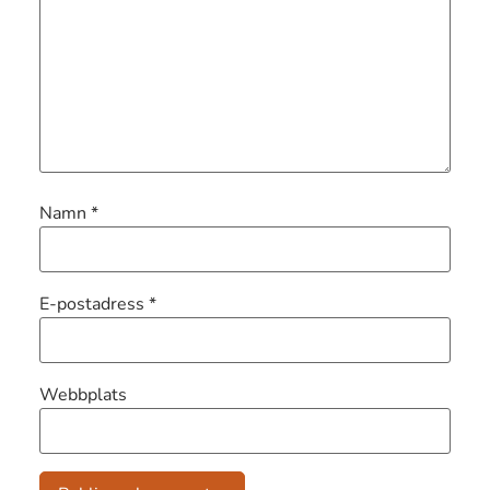
Namn
*
E-postadress
*
Webbplats