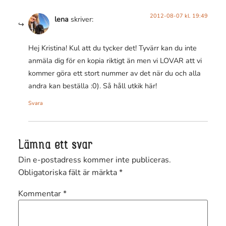
2012-08-07 kl. 19:49
lena
skriver:
Hej Kristina! Kul att du tycker det! Tyvärr kan du inte
anmäla dig för en kopia riktigt än men vi LOVAR att vi
kommer göra ett stort nummer av det när du och alla
andra kan beställa :0). Så håll utkik här!
Svara
Lämna ett svar
Din e-postadress kommer inte publiceras.
Obligatoriska fält är märkta
*
Kommentar
*