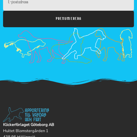
PRENUMERERA
Klickerförlaget Göteborg AB
Hultet Blomstergården 1