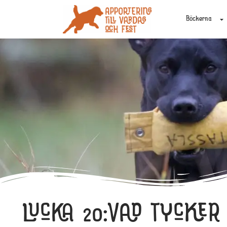
Böckerna
LUCKA 20:VAD TYCKER 