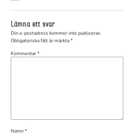
Lämna ett svar
Din e-postadress kommer inte publiceras.
Obligatoriska fält är märkta
*
Kommentar
*
Namn
*