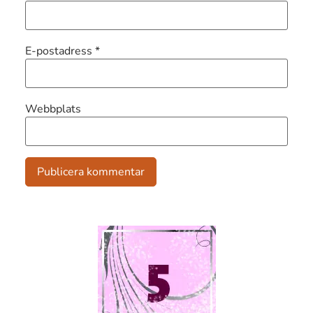
E-postadress
*
Webbplats