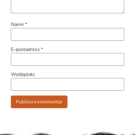
Namn
*
E-postadress
*
Webbplats