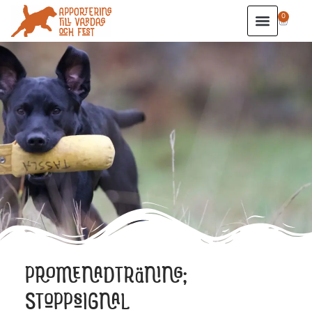
0
PROMENADTRÄNING;
STOPPSIGNAL