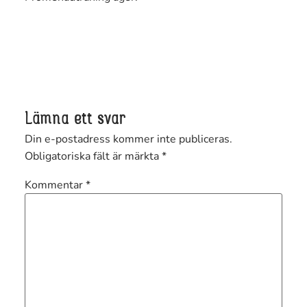
Lämna ett svar
Din e-postadress kommer inte publiceras.
Obligatoriska fält är märkta
*
Kommentar
*