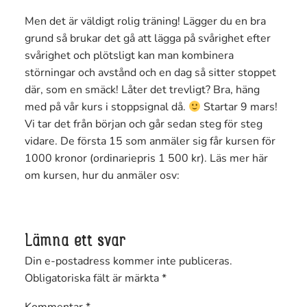
Men det är väldigt rolig träning! Lägger du en bra
grund så brukar det gå att lägga på svårighet efter
svårighet och plötsligt kan man kombinera
störningar och avstånd och en dag så sitter stoppet
där, som en smäck! Låter det trevligt? Bra, häng
med på vår kurs i stoppsignal då.
Startar 9 mars!
Vi tar det från början och går sedan steg för steg
vidare. De första 15 som anmäler sig får kursen för
1000 kronor (ordinariepris 1 500 kr). Läs mer här
om kursen, hur du anmäler osv:
Lämna ett svar
Din e-postadress kommer inte publiceras.
Obligatoriska fält är märkta
*