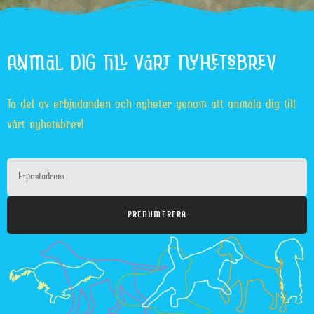
ANMÄL DIG TILL VÅRT NYHETSBREV
Ta del av erbjudanden och nyheter genom att anmäla dig till
vårt nyhetsbrev!
PRENUMERERA