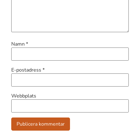
Namn
*
E-postadress
*
Webbplats