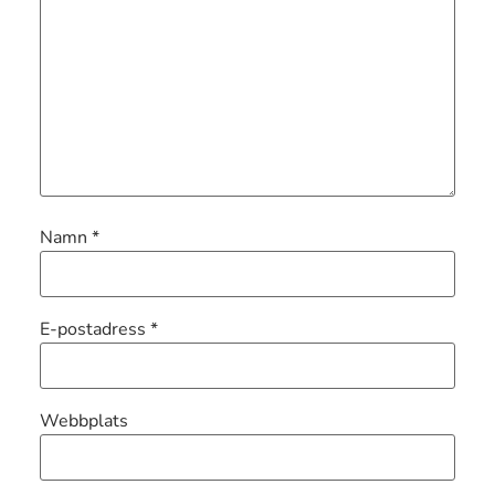
Namn
*
E-postadress
*
Webbplats