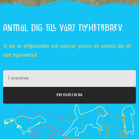
ANMÄL DIG TILL VÅRT NYHETSBREV
Ta del av erbjudanden och nyheter genom att anmäla dig till
vårt nyhetsbrev!
PRENUMERERA